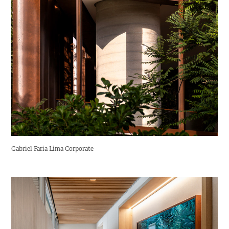
Gabriel Faria Lima Corporate