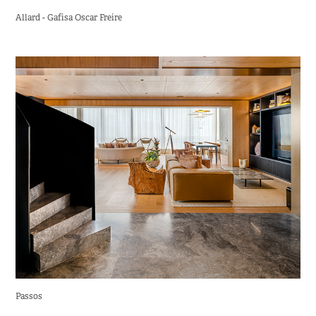
Allard - Gafisa Oscar Freire
Passos