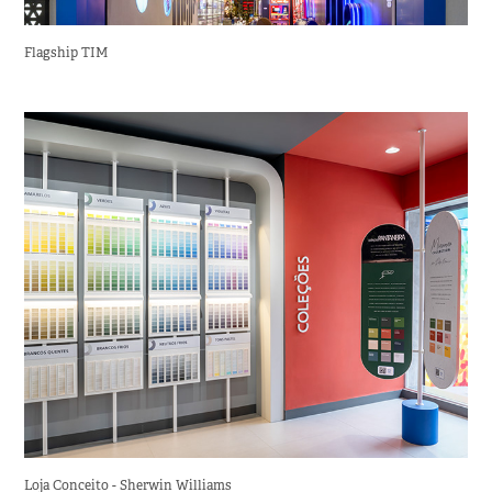
Flagship TIM
Loja Conceito - Sherwin Williams