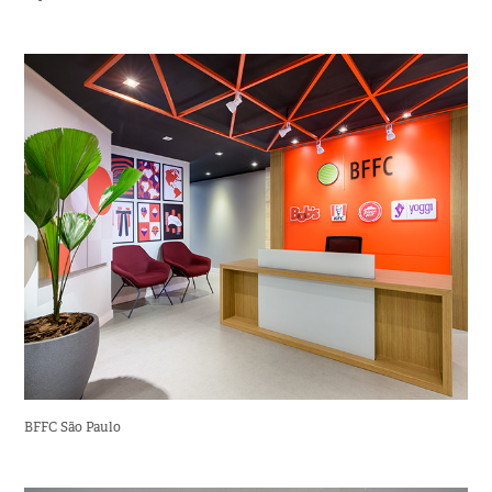
BFFC São Paulo