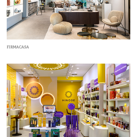
FIRMACASA