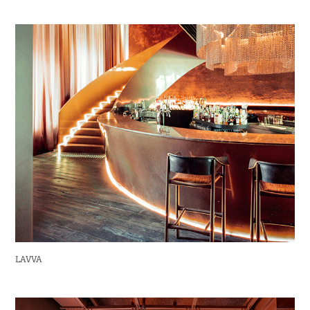
LAVVA