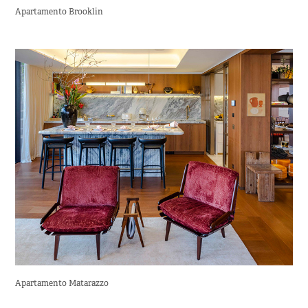
Apartamento Brooklin
Apartamento Matarazzo