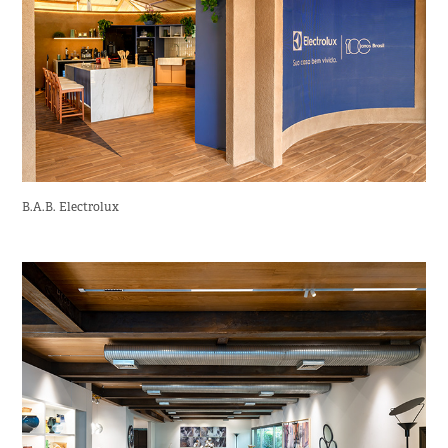
B.A.B. Electrolux