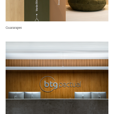
Guararapes