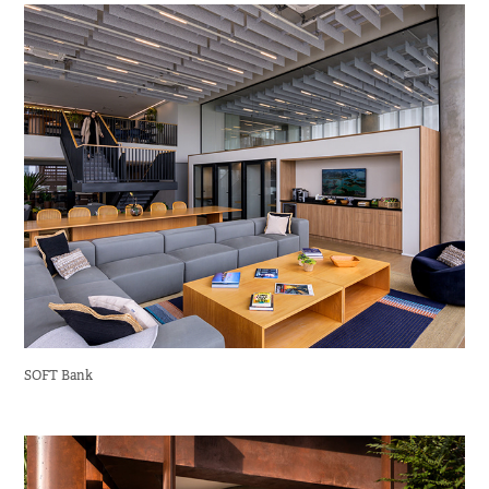
SOFT Bank