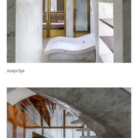
Asaya Spa