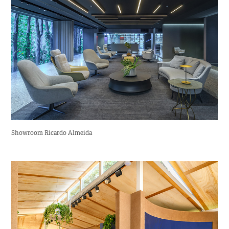
Showroom Ricardo Almeida