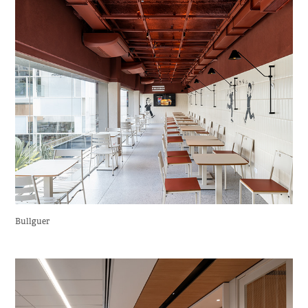
Bullguer