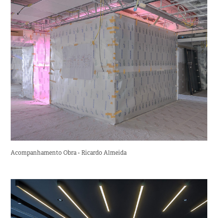
Acompanhamento Obra - Ricardo Almeida