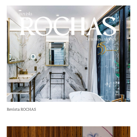
Revista ROCHAS