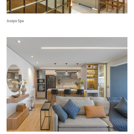
Asaya Spa