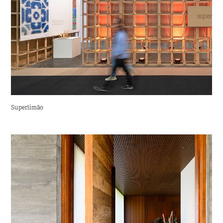
Superlimão