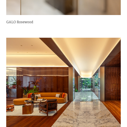
GALO Rosewood