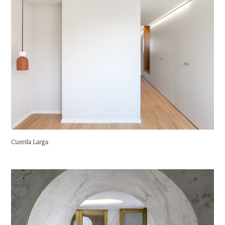
Cuerda Larga