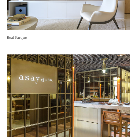
Real Parque