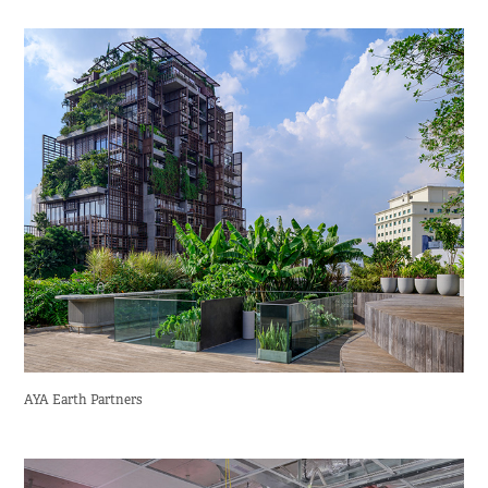
AYA Earth Partners