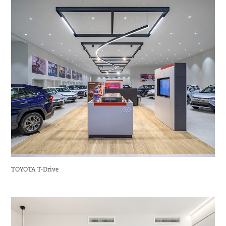
TOYOTA T-Drive