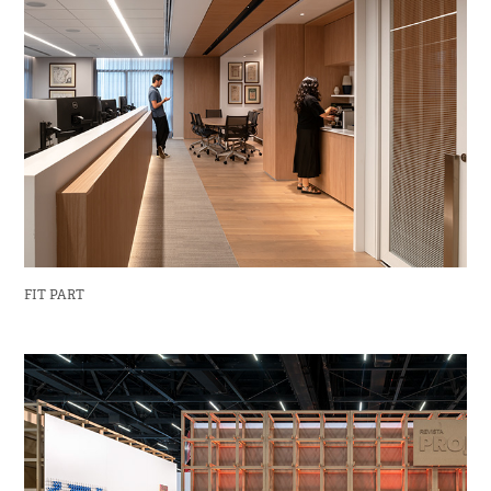
FIT PART