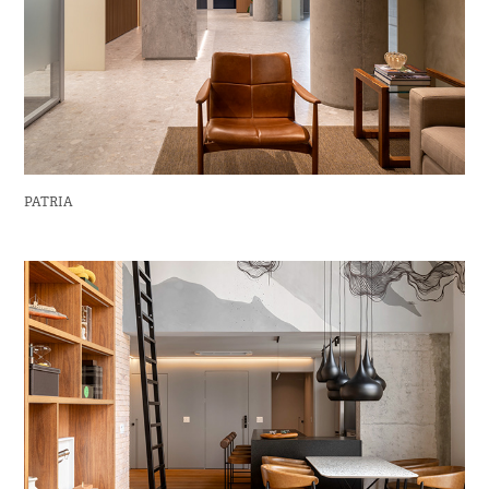
PATRIA