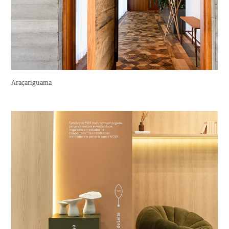
Araçariguama